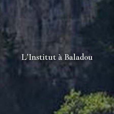
L'Institut à Baladou