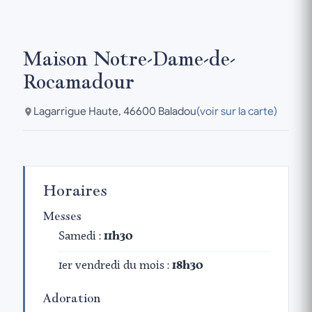
Maison Notre-Dame-de-
Rocamadour
Lagarrigue Haute, 46600 Baladou
(voir sur la carte)
Horaires
Messes
Samedi :
11h30
1er vendredi du mois :
18h30
Adoration