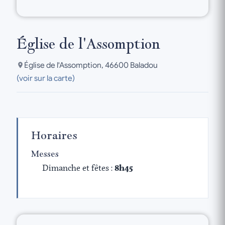
Église de l'Assomption
Église de l'Assomption, 46600 Baladou
(voir sur la carte)
Horaires
Messes
Dimanche et fêtes :
8h45