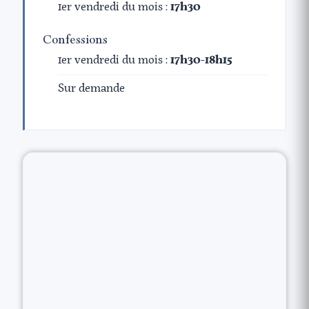
1er vendredi du mois :
17h30
Confessions
1er vendredi du mois :
17h30-18h15
Sur demande