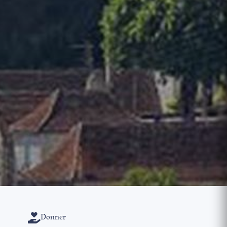
Donner