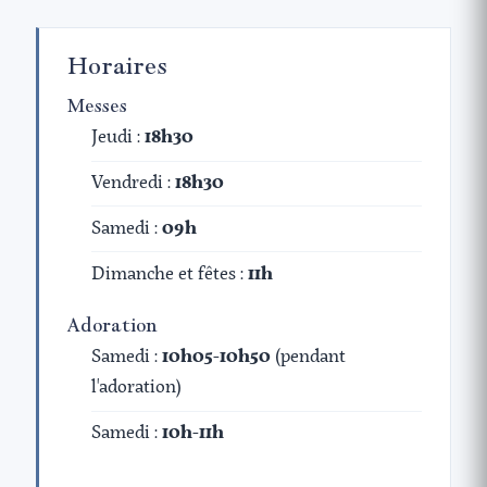
Horaires
Messes
Jeudi :
18h30
Vendredi :
18h30
Samedi :
09h
Dimanche et fêtes :
11h
Adoration
Samedi :
10h05-10h50
(pendant
l'adoration)
Samedi :
10h-11h