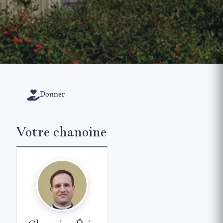
Donner
Votre chanoine