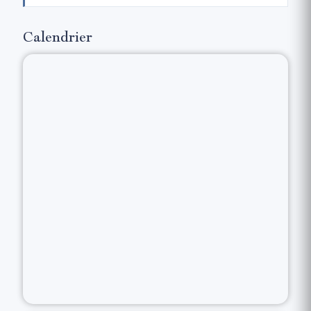
Calendrier