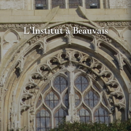
L'Institut à Beauvais