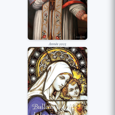
Année 2025
Lire le bulletin