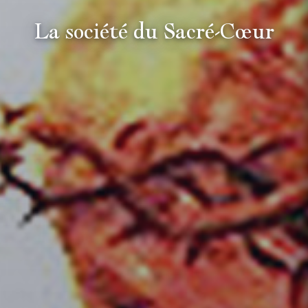
La société du Sacré-Cœur