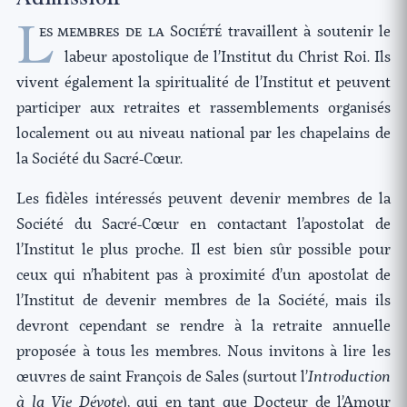
L
es me
mbres de la Société
travaillent à soutenir le
labeur apostolique de l’Institut du Christ Roi. Ils
vivent également la spiritualité de l’Institut et peuvent
participer aux retraites et rassemblements organisés
localement ou au niveau national par les chapelains de
la Société du Sacré-Cœur.
Les fidèles intéressés peuvent devenir membres de la
Société du Sacré-Cœur en contactant l’apostolat de
l’Institut le plus proche. Il est bien sûr possible pour
ceux qui n’habitent pas à proximité d’un apostolat de
l’Institut de devenir membres de la Société, mais ils
devront cependant se rendre à la retraite annuelle
proposée à tous les membres. Nous invitons à lire les
œuvres de saint François de Sales (surtout l’
Introduction
à la Vie Dévote
), qui en tant que Docteur de l’Amour