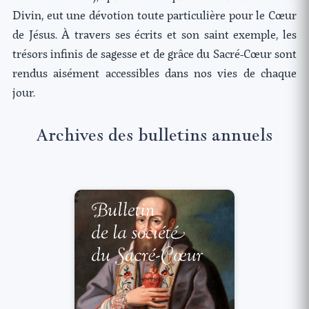
Divin, eut une dévotion toute particulière pour le Cœur
de Jésus. À travers ses écrits et son saint exemple, les
trésors infinis de sagesse et de grâce du Sacré-Cœur sont
rendus aisément accessibles dans nos vies de chaque
jour.
Archives des bulletins annuels