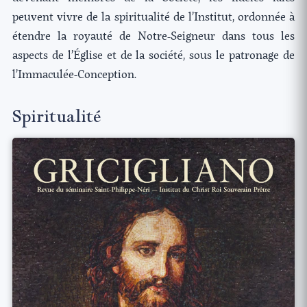
peuvent vivre de la spiritualité de l’Institut, ordonnée à
étendre la royauté de Notre-Seigneur dans tous les
aspects de l’Église et de la société, sous le patronage de
l’Immaculée-Conception.
Spiritualité