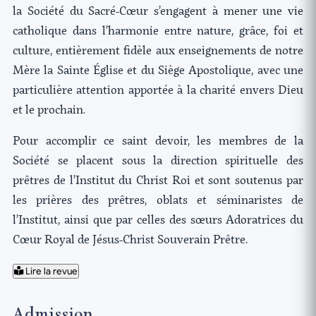
la Société du Sacré-Cœur s’engagent à mener une vie
catholique dans l’harmonie entre nature, grâce, foi et
culture, entièrement fidèle aux enseignements de notre
Mère la Sainte Église et du Siège Apostolique, avec une
particulière attention apportée à la charité envers Dieu
et le prochain.
Pour accomplir ce saint devoir, les membres de la
Société se placent sous la direction spirituelle des
prêtres de l’Institut du Christ Roi et sont soutenus par
les prières des prêtres, oblats et séminaristes de
l’Institut, ainsi que par celles des sœurs Adoratrices du
Cœur Royal de Jésus-Christ Souverain Prêtre.
Lire la revue
Admission