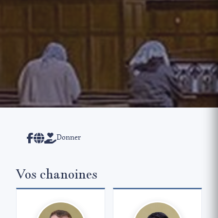
Donner
Vos chanoines