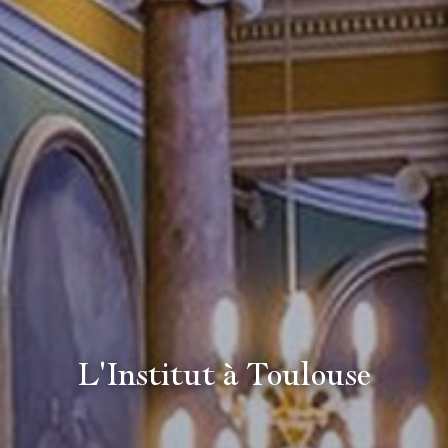
L'Institut à Toulouse