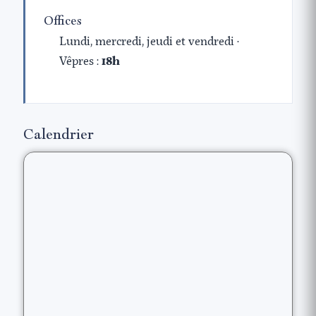
Offices
Lundi, mercredi, jeudi et vendredi ·
Vêpres :
18h
Calendrier