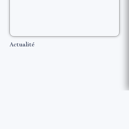
Actualité