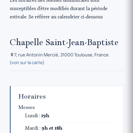
Les horaires des Messes dominicales sont
susceptibles d'être modifiés durant la période
estivale. Se référer au calendrier ci-dessous
Chapelle Saint-Jean-Baptiste
7, rue Antonin Mercié, 31000 Toulouse, France
(voir sur la carte)
Horaires
Messes
Lundi :
19h
Mardi :
9h et 18h