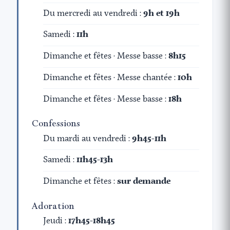
Du mercredi au vendredi :
9h et 19h
Samedi :
11h
Dimanche et fêtes · Messe basse :
8h15
Dimanche et fêtes · Messe chantée :
10h
Dimanche et fêtes · Messe basse :
18h
Confessions
Du mardi au vendredi :
9h45-11h
Samedi :
11h45-13h
Dimanche et fêtes :
sur demande
Adoration
Jeudi :
17h45-18h45